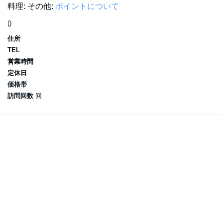
料理:
その他:
ポイントについて
()
住所
TEL
営業時間
定休日
価格帯
訪問回数
回