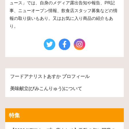
ュース」では、自身のメディア露出告知や報告、PR記
事、ニューオープン情報、飲食店スタッフ募集などの情
報の取り扱いもあり。又はお気に入り商品の紹介もあ
り。
フードアナリストあすか プロフィール
美味献立(びみこんりゅう)について
特集