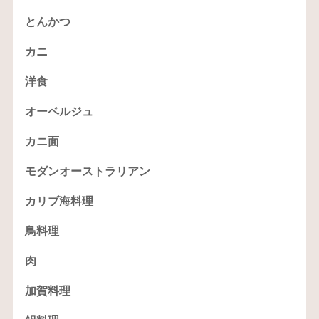
とんかつ
カニ
洋食
オーベルジュ
カニ面
モダンオーストラリアン
カリブ海料理
鳥料理
肉
加賀料理