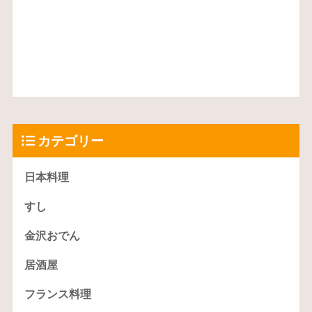
カテゴリー
日本料理
すし
金沢おでん
居酒屋
フランス料理