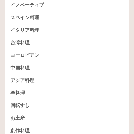
イノベーティブ
スペイン料理
イタリア料理
台湾料理
ヨーロピアン
中国料理
アジア料理
羊料理
回転すし
お土産
創作料理