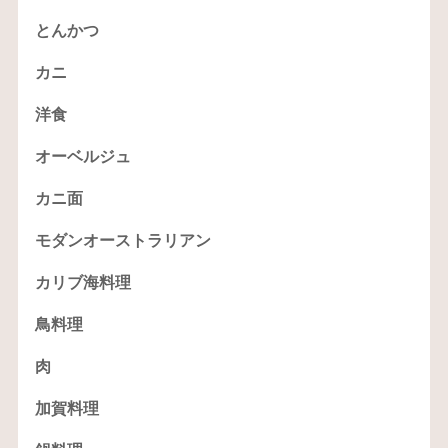
とんかつ
カニ
洋食
オーベルジュ
カニ面
モダンオーストラリアン
カリブ海料理
鳥料理
肉
加賀料理