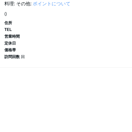
料理:
その他:
ポイントについて
()
住所
TEL
営業時間
定休日
価格帯
訪問回数
回