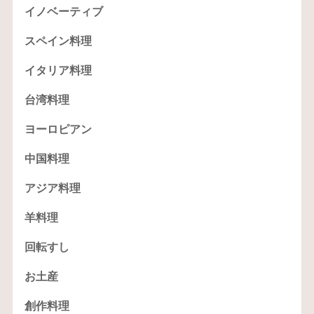
イノベーティブ
スペイン料理
イタリア料理
台湾料理
ヨーロピアン
中国料理
アジア料理
羊料理
回転すし
お土産
創作料理