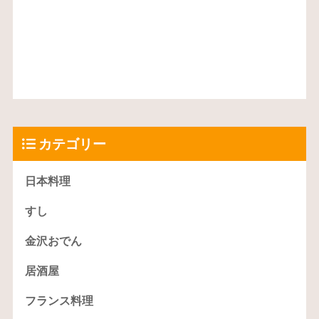
カテゴリー
日本料理
すし
金沢おでん
居酒屋
フランス料理