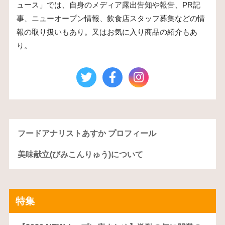
ュース」では、自身のメディア露出告知や報告、PR記
事、ニューオープン情報、飲食店スタッフ募集などの情
報の取り扱いもあり。又はお気に入り商品の紹介もあ
り。
フードアナリストあすか プロフィール
美味献立(びみこんりゅう)について
特集