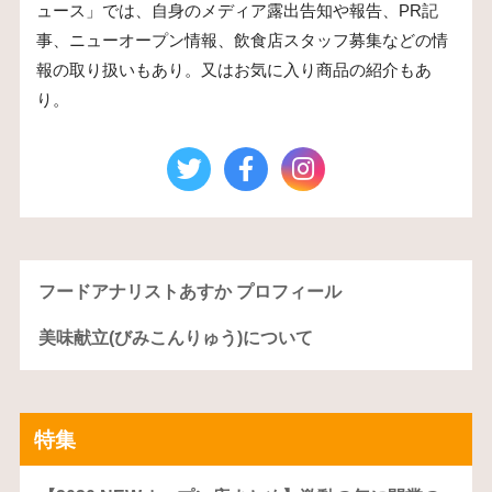
ュース」では、自身のメディア露出告知や報告、PR記
事、ニューオープン情報、飲食店スタッフ募集などの情
報の取り扱いもあり。又はお気に入り商品の紹介もあ
り。
フードアナリストあすか プロフィール
美味献立(びみこんりゅう)について
特集