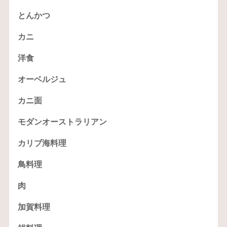
とんかつ
カニ
洋食
オーベルジュ
カニ面
モダンオーストラリアン
カリブ海料理
鳥料理
肉
加賀料理