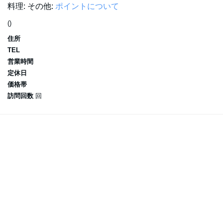
料理:
その他:
ポイントについて
()
住所
TEL
営業時間
定休日
価格帯
訪問回数
回