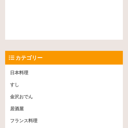
カテゴリー
日本料理
すし
金沢おでん
居酒屋
フランス料理