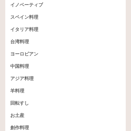
イノベーティブ
スペイン料理
イタリア料理
台湾料理
ヨーロピアン
中国料理
アジア料理
羊料理
回転すし
お土産
創作料理