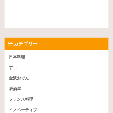
カテゴリー
日本料理
すし
金沢おでん
居酒屋
フランス料理
イノベーティブ