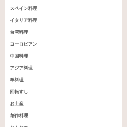
スペイン料理
イタリア料理
台湾料理
ヨーロピアン
中国料理
アジア料理
羊料理
回転すし
お土産
創作料理