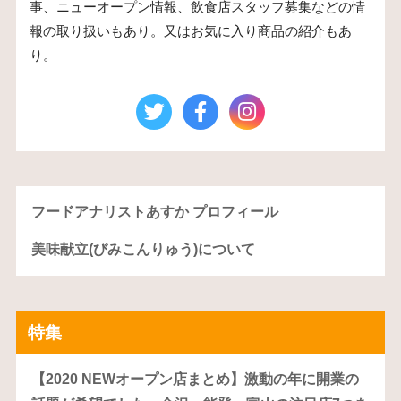
事、ニューオープン情報、飲食店スタッフ募集などの情
報の取り扱いもあり。又はお気に入り商品の紹介もあ
り。
フードアナリストあすか プロフィール
美味献立(びみこんりゅう)について
特集
【2020 NEWオープン店まとめ】激動の年に開業の