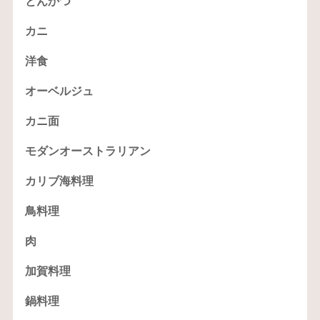
とんかつ
カニ
洋食
オーベルジュ
カニ面
モダンオーストラリアン
カリブ海料理
鳥料理
肉
加賀料理
鍋料理