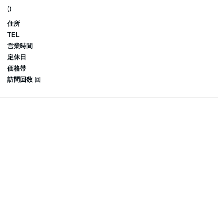
()
住所
TEL
営業時間
定休日
価格帯
訪問回数
回