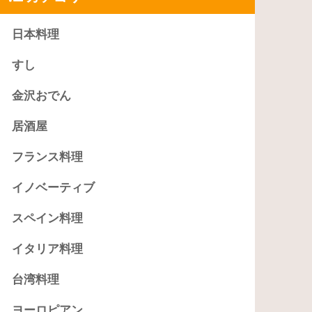
日本料理
すし
金沢おでん
居酒屋
フランス料理
イノベーティブ
スペイン料理
イタリア料理
台湾料理
ヨーロピアン