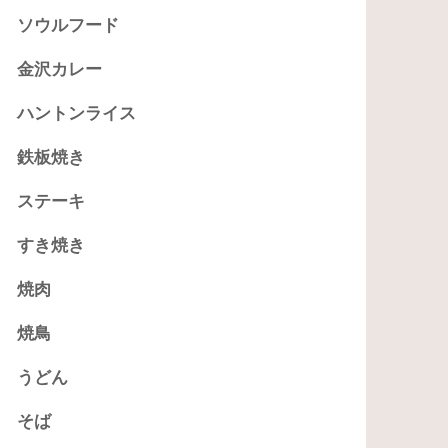
ソウルフード
金沢カレー
ハントンライス
鉄板焼き
ステーキ
すき焼き
焼肉
焼鳥
うどん
そば