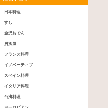
日本料理
すし
金沢おでん
居酒屋
フランス料理
イノベーティブ
スペイン料理
イタリア料理
台湾料理
ヨーロピアン