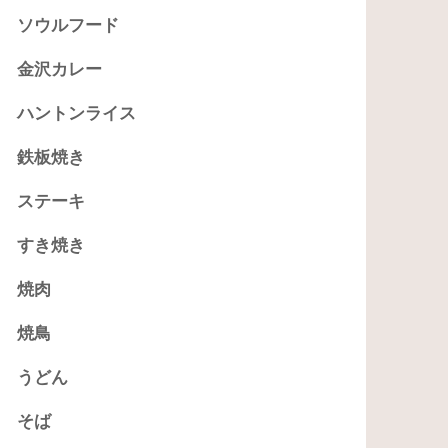
ソウルフード
金沢カレー
ハントンライス
鉄板焼き
ステーキ
すき焼き
焼肉
焼鳥
うどん
そば