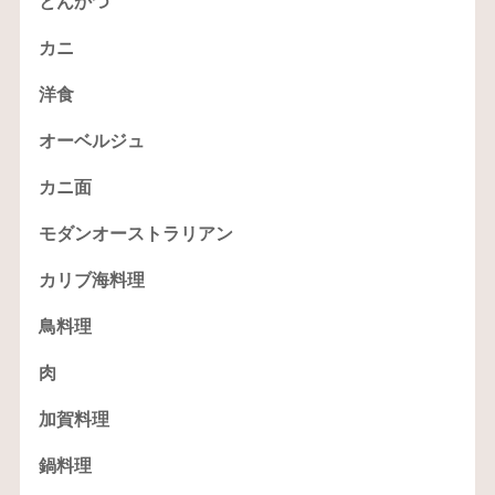
とんかつ
カニ
洋食
オーベルジュ
カニ面
モダンオーストラリアン
カリブ海料理
鳥料理
肉
加賀料理
鍋料理