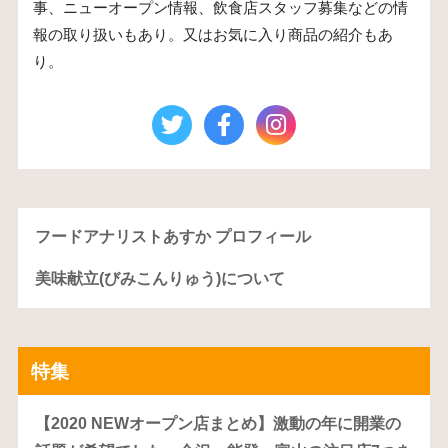
事、ニューオープン情報、飲食店スタッフ募集などの情
報の取り扱いもあり。又はお気に入り商品の紹介もあ
り。
フードアナリストあすか プロフィール
美味献立(びみこんりゅう)について
特集
【2020 NEWオープン店まとめ】激動の年に開業の