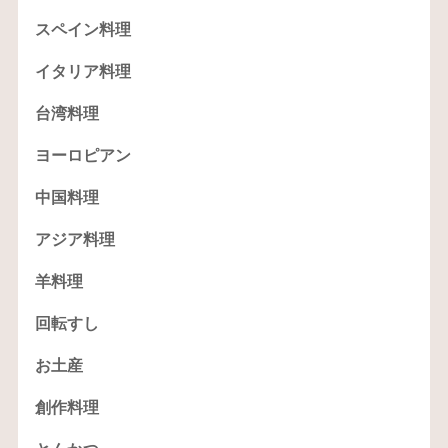
スペイン料理
イタリア料理
台湾料理
ヨーロピアン
中国料理
アジア料理
羊料理
回転すし
お土産
創作料理