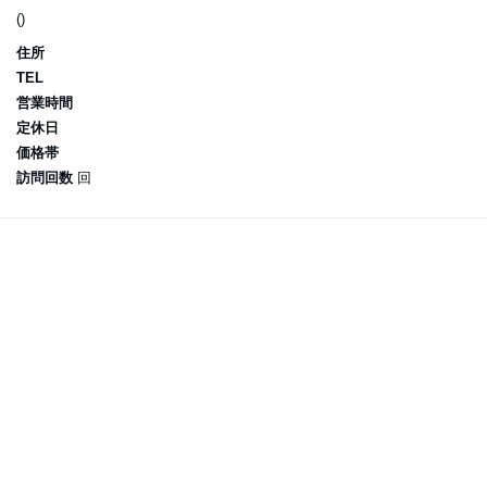
()
住所
TEL
営業時間
定休日
価格帯
訪問回数
回