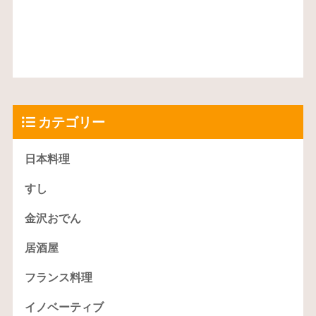
カテゴリー
日本料理
すし
金沢おでん
居酒屋
フランス料理
イノベーティブ