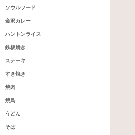
ソウルフード
金沢カレー
ハントンライス
鉄板焼き
ステーキ
すき焼き
焼肉
焼鳥
うどん
そば