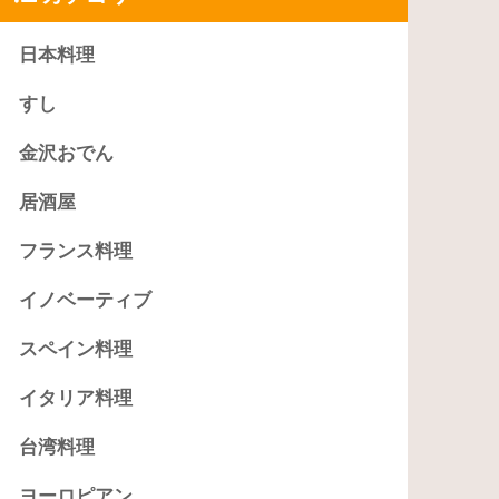
日本料理
すし
金沢おでん
居酒屋
フランス料理
イノベーティブ
スペイン料理
イタリア料理
台湾料理
ヨーロピアン