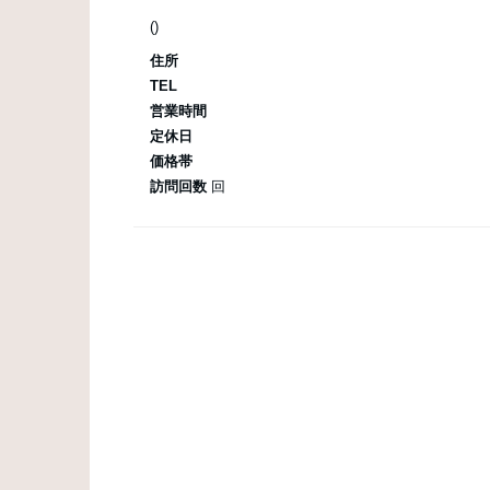
()
住所
TEL
営業時間
定休日
価格帯
訪問回数
回