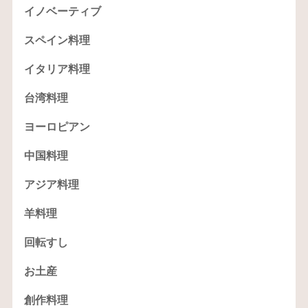
イノベーティブ
スペイン料理
イタリア料理
台湾料理
ヨーロピアン
中国料理
アジア料理
羊料理
回転すし
お土産
創作料理