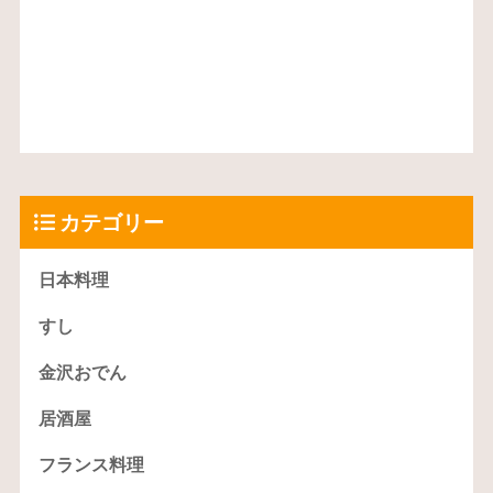
カテゴリー
日本料理
すし
金沢おでん
居酒屋
フランス料理