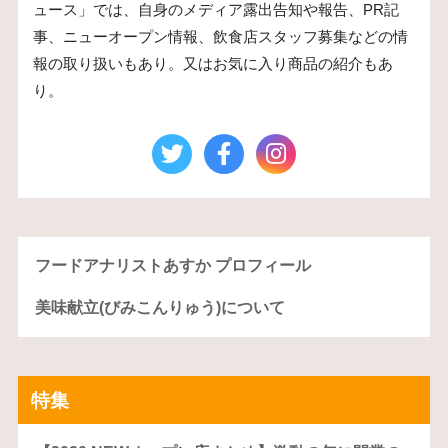
ュース」では、自身のメディア露出告知や報告、PR記
事、ニューオープン情報、飲食店スタッフ募集などの情
報の取り扱いもあり。又はお気に入り商品の紹介もあ
り。
フードアナリストあすか プロフィール
美味献立(びみこんりゅう)について
特集