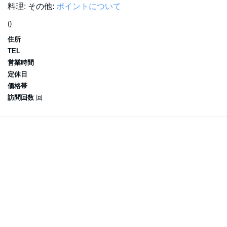
料理:
その他:
ポイントについて
()
住所
TEL
営業時間
定休日
価格帯
訪問回数
回