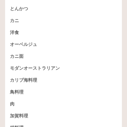
とんかつ
カニ
洋食
オーベルジュ
カニ面
モダンオーストラリアン
カリブ海料理
鳥料理
肉
加賀料理