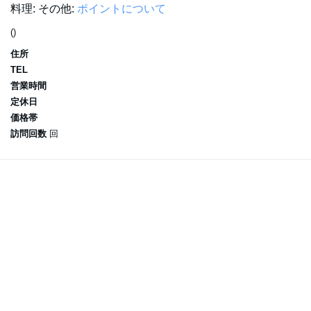
料理:
その他:
ポイントについて
()
住所
TEL
営業時間
定休日
価格帯
訪問回数
回