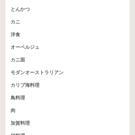
とんかつ
カニ
洋食
オーベルジュ
カニ面
モダンオーストラリアン
カリブ海料理
鳥料理
肉
加賀料理