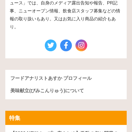
ュース」では、自身のメディア露出告知や報告、PR記
事、ニューオープン情報、飲食店スタッフ募集などの情
報の取り扱いもあり。又はお気に入り商品の紹介もあ
り。
フードアナリストあすか プロフィール
美味献立(びみこんりゅう)について
特集