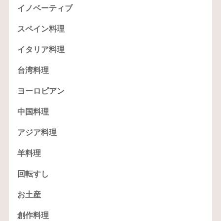
イノベーティブ
スペイン料理
イタリア料理
台湾料理
ヨーロピアン
中国料理
アジア料理
羊料理
回転すし
お土産
創作料理