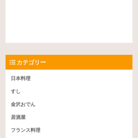
カテゴリー
日本料理
すし
金沢おでん
居酒屋
フランス料理