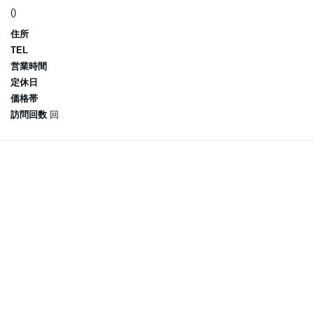
()
住所
TEL
営業時間
定休日
価格帯
訪問回数
回