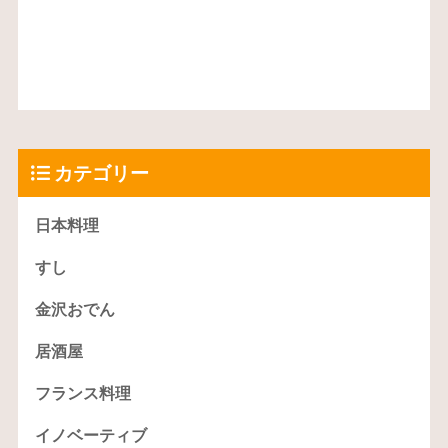
カテゴリー
日本料理
すし
金沢おでん
居酒屋
フランス料理
イノベーティブ