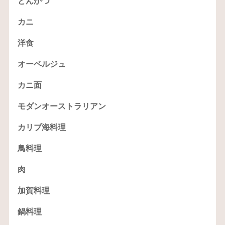
とんかつ
カニ
洋食
オーベルジュ
カニ面
モダンオーストラリアン
カリブ海料理
鳥料理
肉
加賀料理
鍋料理