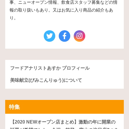
事、ニューオープン情報、飲食店スタッフ募集などの情
報の取り扱いもあり。又はお気に入り商品の紹介もあ
り。
フードアナリストあすか プロフィール
美味献立(びみこんりゅう)について
特集
【2020 NEWオープン店まとめ】激動の年に開業の