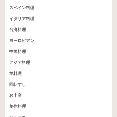
スペイン料理
イタリア料理
台湾料理
ヨーロピアン
中国料理
アジア料理
羊料理
回転すし
お土産
創作料理