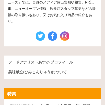
ュース」では、自身のメディア露出告知や報告、PR記
事、ニューオープン情報、飲食店スタッフ募集などの情
報の取り扱いもあり。又はお気に入り商品の紹介もあ
り。
フードアナリストあすか プロフィール
美味献立(びみこんりゅう)について
特集