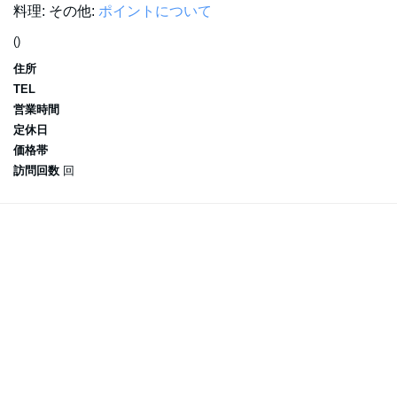
料理:
その他:
ポイントについて
()
住所
TEL
営業時間
定休日
価格帯
訪問回数
回