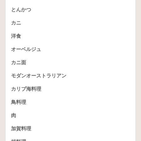
とんかつ
カニ
洋食
オーベルジュ
カニ面
モダンオーストラリアン
カリブ海料理
鳥料理
肉
加賀料理