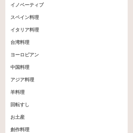
イノベーティブ
スペイン料理
イタリア料理
台湾料理
ヨーロピアン
中国料理
アジア料理
羊料理
回転すし
お土産
創作料理