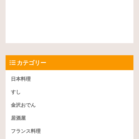
カテゴリー
日本料理
すし
金沢おでん
居酒屋
フランス料理