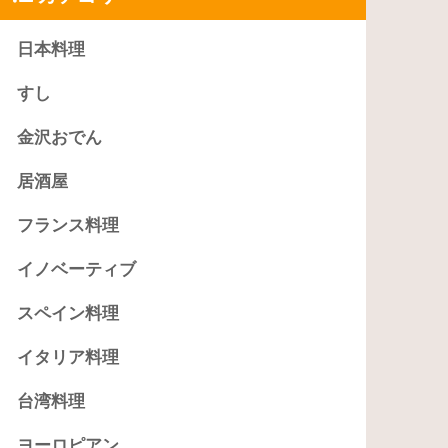
日本料理
すし
金沢おでん
居酒屋
フランス料理
イノベーティブ
スペイン料理
イタリア料理
台湾料理
ヨーロピアン