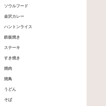
ソウルフード
金沢カレー
ハントンライス
鉄板焼き
ステーキ
すき焼き
焼肉
焼鳥
うどん
そば