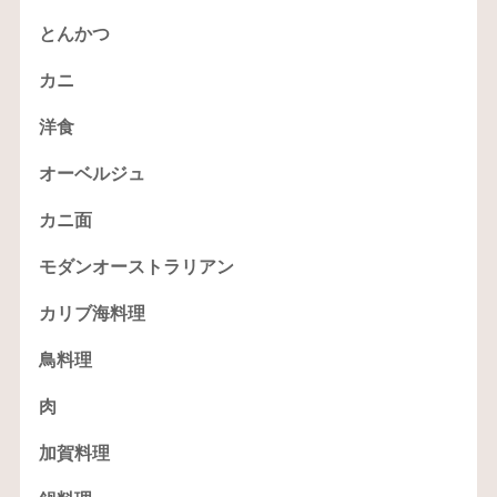
とんかつ
カニ
洋食
オーベルジュ
カニ面
モダンオーストラリアン
カリブ海料理
鳥料理
肉
加賀料理