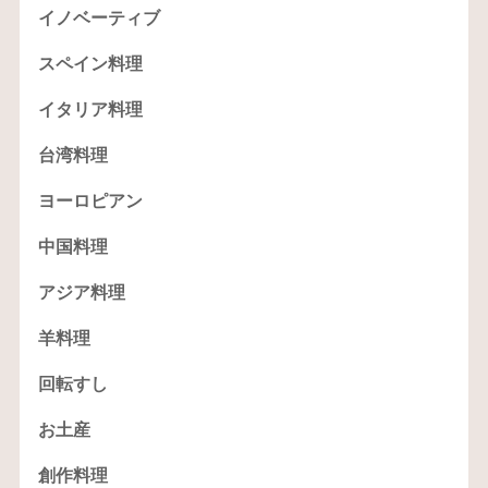
イノベーティブ
スペイン料理
イタリア料理
台湾料理
ヨーロピアン
中国料理
アジア料理
羊料理
回転すし
お土産
創作料理