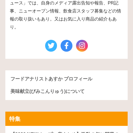
ュース」では、自身のメディア露出告知や報告、PR記
事、ニューオープン情報、飲食店スタッフ募集などの情
報の取り扱いもあり。又はお気に入り商品の紹介もあ
り。
フードアナリストあすか プロフィール
美味献立(びみこんりゅう)について
特集