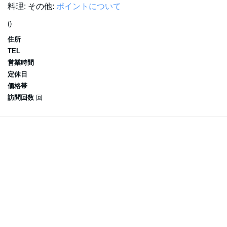
料理:
その他:
ポイントについて
()
住所
TEL
営業時間
定休日
価格帯
訪問回数
回