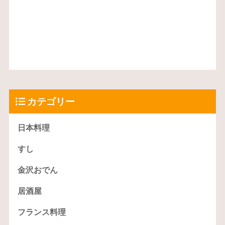
カテゴリー
日本料理
すし
金沢おでん
居酒屋
フランス料理