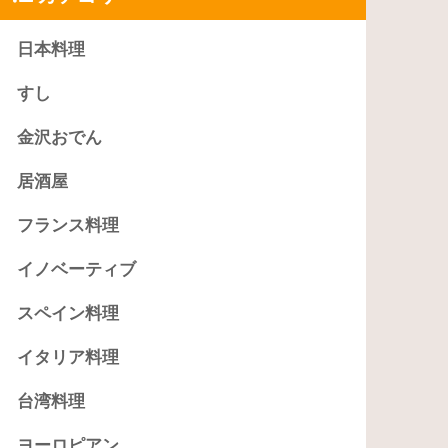
日本料理
すし
金沢おでん
居酒屋
フランス料理
イノベーティブ
スペイン料理
イタリア料理
台湾料理
ヨーロピアン