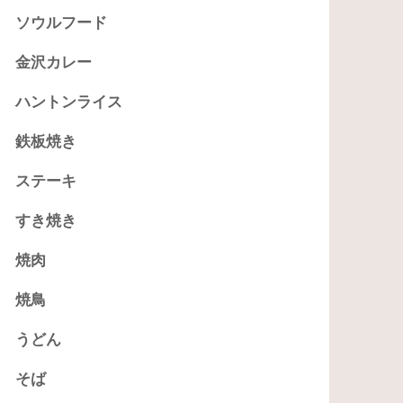
ソウルフード
金沢カレー
ハントンライス
鉄板焼き
ステーキ
すき焼き
焼肉
焼鳥
うどん
そば