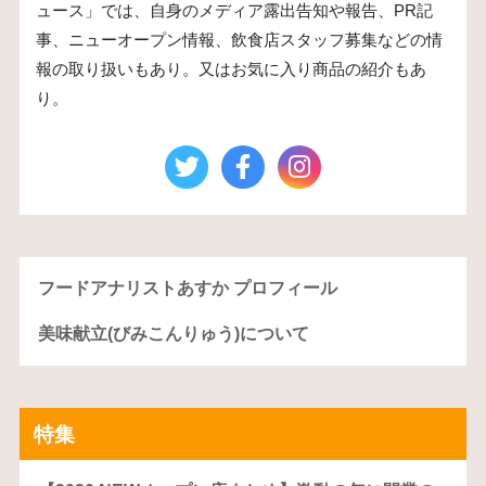
ュース」では、自身のメディア露出告知や報告、PR記
事、ニューオープン情報、飲食店スタッフ募集などの情
報の取り扱いもあり。又はお気に入り商品の紹介もあ
り。
フードアナリストあすか プロフィール
美味献立(びみこんりゅう)について
特集