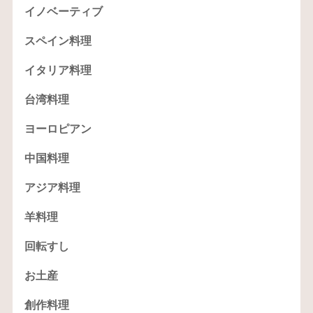
イノベーティブ
スペイン料理
イタリア料理
台湾料理
ヨーロピアン
中国料理
アジア料理
羊料理
回転すし
お土産
創作料理