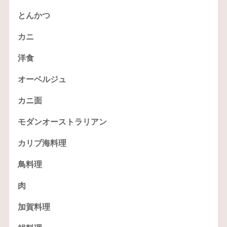
とんかつ
カニ
洋食
オーベルジュ
カニ面
モダンオーストラリアン
カリブ海料理
鳥料理
肉
加賀料理