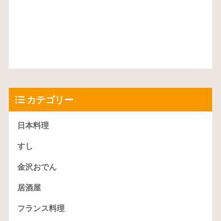
カテゴリー
日本料理
すし
金沢おでん
居酒屋
フランス料理