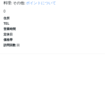
料理:
その他:
ポイントについて
()
住所
TEL
営業時間
定休日
価格帯
訪問回数
回