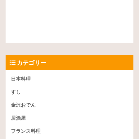
カテゴリー
日本料理
すし
金沢おでん
居酒屋
フランス料理