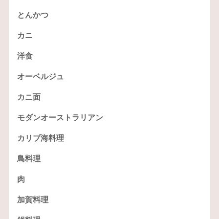
とんかつ
カニ
洋食
オーベルジュ
カニ面
モダンオーストラリアン
カリブ海料理
鳥料理
肉
加賀料理