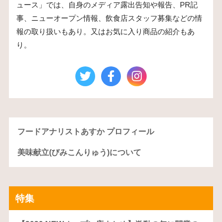
ュース」では、自身のメディア露出告知や報告、PR記
事、ニューオープン情報、飲食店スタッフ募集などの情
報の取り扱いもあり。又はお気に入り商品の紹介もあ
り。
フードアナリストあすか プロフィール
美味献立(びみこんりゅう)について
特集