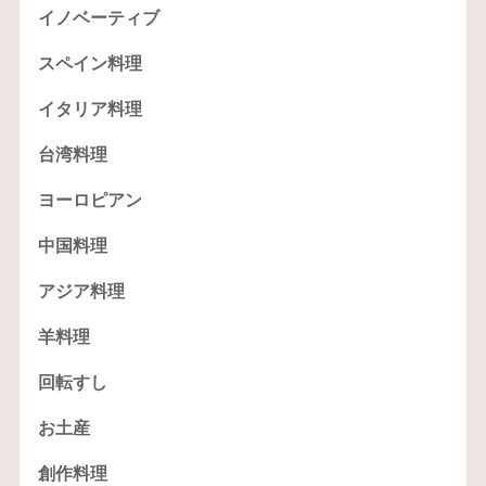
イノベーティブ
スペイン料理
イタリア料理
台湾料理
ヨーロピアン
中国料理
アジア料理
羊料理
回転すし
お土産
創作料理