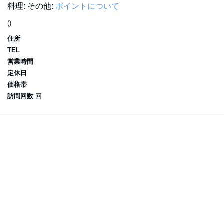
料理:
その他:
ポイントについて
()
住所
TEL
営業時間
定休日
価格帯
訪問回数
回