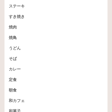
ステーキ
すき焼き
焼肉
焼鳥
うどん
そば
カレー
定食
朝食
和カフェ
和菓子