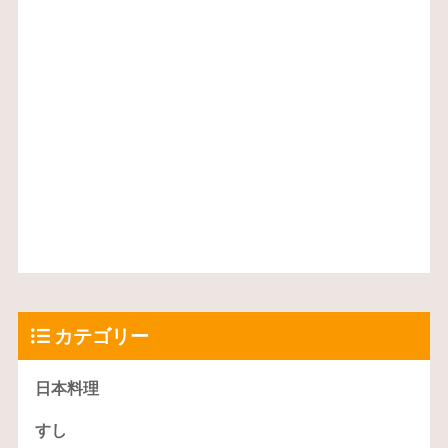
カテゴリー
日本料理
すし