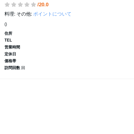
/20.0
料理:
その他:
ポイントについて
()
住所
TEL
営業時間
定休日
価格帯
訪問回数
回