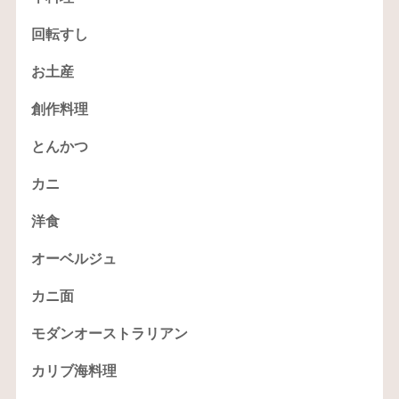
回転すし
お土産
創作料理
とんかつ
カニ
洋食
オーベルジュ
カニ面
モダンオーストラリアン
カリブ海料理