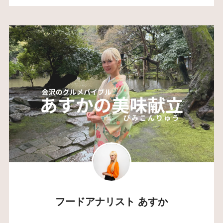
フードアナリスト あすか