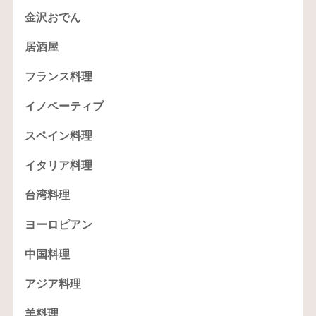
金沢おでん
居酒屋
フランス料理
イノベーティブ
スペイン料理
イタリア料理
台湾料理
ヨーロピアン
中国料理
アジア料理
羊料理