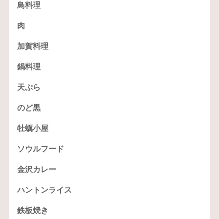
鳥料理
肉
加賀料理
鍋料理
天ぷら
のど黒
牡蠣小屋
ソウルフード
金沢カレー
ハントンライス
鉄板焼き