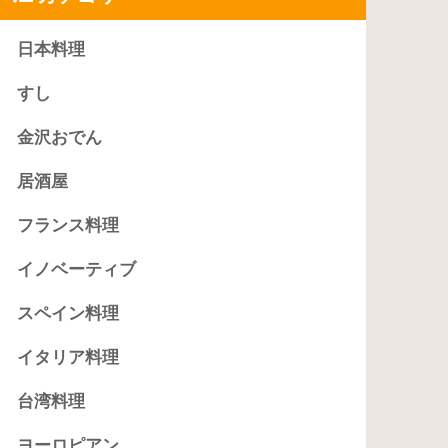
日本料理
すし
金沢おでん
居酒屋
フランス料理
イノベーティブ
スペイン料理
イタリア料理
台湾料理
ヨーロピアン