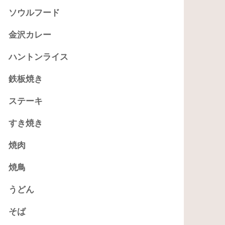
ソウルフード
金沢カレー
ハントンライス
鉄板焼き
ステーキ
すき焼き
焼肉
焼鳥
うどん
そば