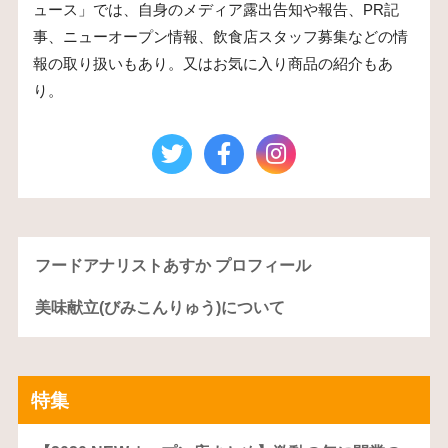
ュース」では、自身のメディア露出告知や報告、PR記
事、ニューオープン情報、飲食店スタッフ募集などの情
報の取り扱いもあり。又はお気に入り商品の紹介もあ
り。
フードアナリストあすか プロフィール
美味献立(びみこんりゅう)について
特集