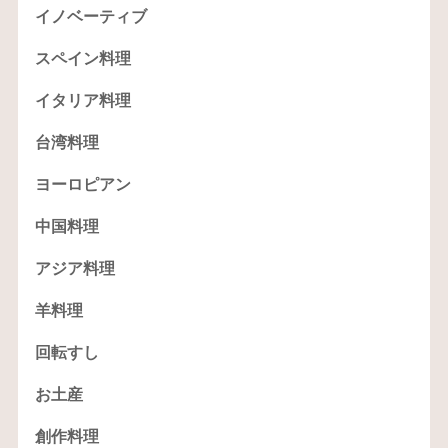
イノベーティブ
スペイン料理
イタリア料理
台湾料理
ヨーロピアン
中国料理
アジア料理
羊料理
回転すし
お土産
創作料理