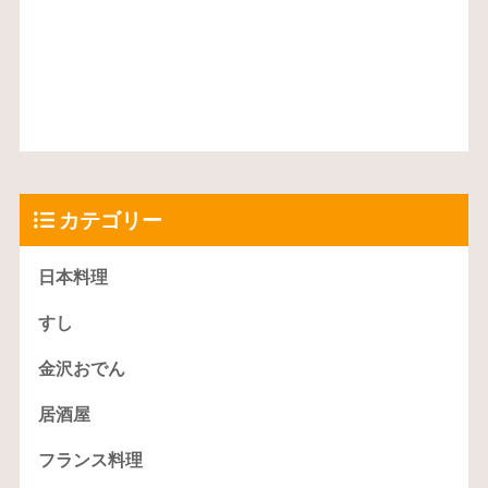
カテゴリー
日本料理
すし
金沢おでん
居酒屋
フランス料理