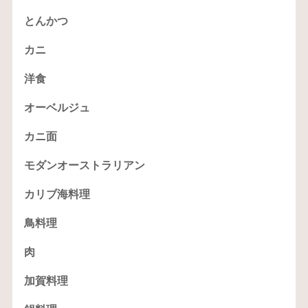
とんかつ
カニ
洋食
オーベルジュ
カニ面
モダンオーストラリアン
カリブ海料理
鳥料理
肉
加賀料理