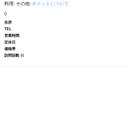
料理:
その他:
ポイントについて
()
住所
TEL
営業時間
定休日
価格帯
訪問回数
回