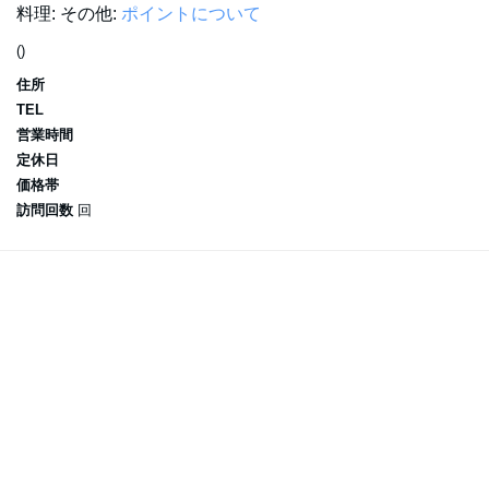
料理:
その他:
ポイントについて
()
住所
TEL
営業時間
定休日
価格帯
訪問回数
回