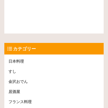
カテゴリー
日本料理
すし
金沢おでん
居酒屋
フランス料理