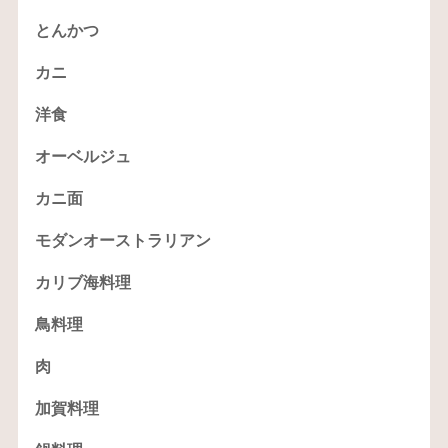
とんかつ
カニ
洋食
オーベルジュ
カニ面
モダンオーストラリアン
カリブ海料理
鳥料理
肉
加賀料理