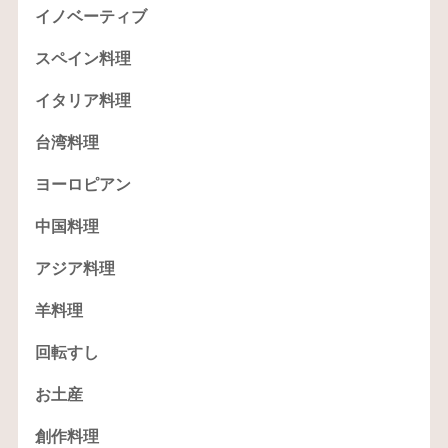
イノベーティブ
スペイン料理
イタリア料理
台湾料理
ヨーロピアン
中国料理
アジア料理
羊料理
回転すし
お土産
創作料理