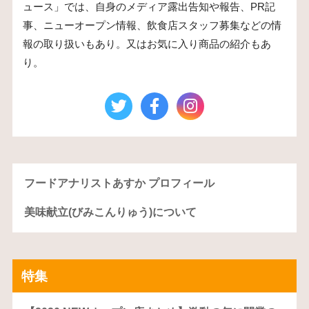
ュース」では、自身のメディア露出告知や報告、PR記
事、ニューオープン情報、飲食店スタッフ募集などの情
報の取り扱いもあり。又はお気に入り商品の紹介もあ
り。
フードアナリストあすか プロフィール
美味献立(びみこんりゅう)について
特集