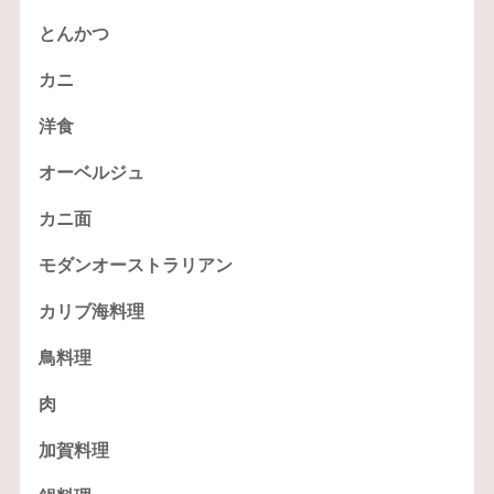
とんかつ
カニ
洋食
オーベルジュ
カニ面
モダンオーストラリアン
カリブ海料理
鳥料理
肉
加賀料理