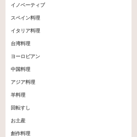
イノベーティブ
スペイン料理
イタリア料理
台湾料理
ヨーロピアン
中国料理
アジア料理
羊料理
回転すし
お土産
創作料理