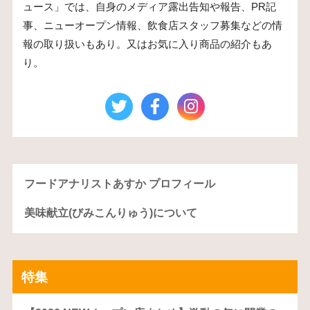
ュース」では、自身のメディア露出告知や報告、PR記
事、ニューオープン情報、飲食店スタッフ募集などの情
報の取り扱いもあり。又はお気に入り商品の紹介もあ
り。
フードアナリストあすか プロフィール
美味献立(びみこんりゅう)について
特集