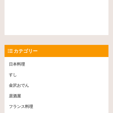
カテゴリー
日本料理
すし
金沢おでん
居酒屋
フランス料理