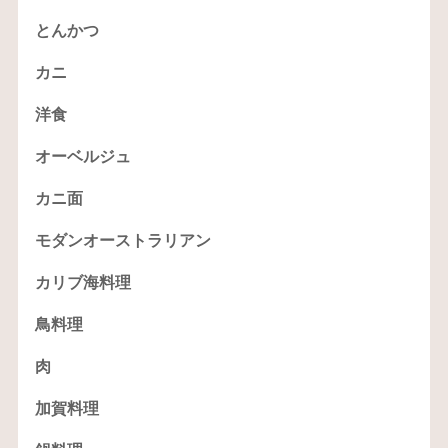
とんかつ
カニ
洋食
オーベルジュ
カニ面
モダンオーストラリアン
カリブ海料理
鳥料理
肉
加賀料理