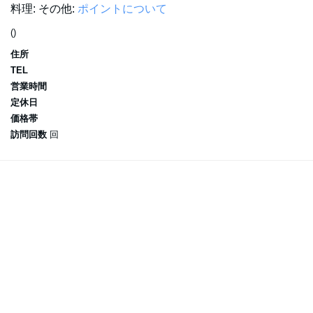
料理:
その他:
ポイントについて
()
住所
TEL
営業時間
定休日
価格帯
訪問回数
回