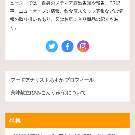
ュース」では、自身のメディア露出告知や報告、PR記
事、ニューオープン情報、飲食店スタッフ募集などの情
報の取り扱いもあり。又はお気に入り商品の紹介もあ
り。
フードアナリストあすか プロフィール
美味献立(びみこんりゅう)について
特集