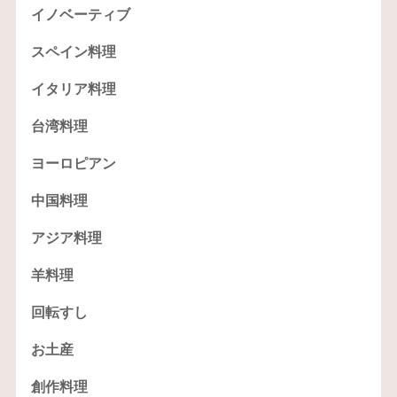
イノベーティブ
スペイン料理
イタリア料理
台湾料理
ヨーロピアン
中国料理
アジア料理
羊料理
回転すし
お土産
創作料理