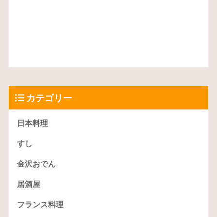
カテゴリー
日本料理
すし
金沢おでん
居酒屋
フランス料理