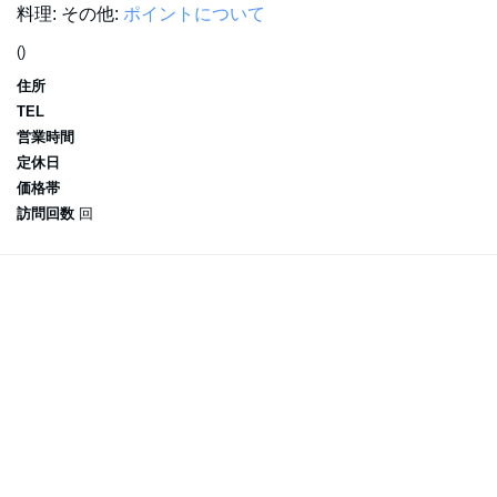
料理:
その他:
ポイントについて
()
住所
TEL
営業時間
定休日
価格帯
訪問回数
回