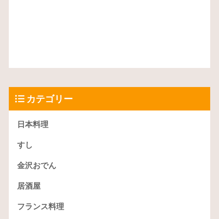
カテゴリー
日本料理
すし
金沢おでん
居酒屋
フランス料理