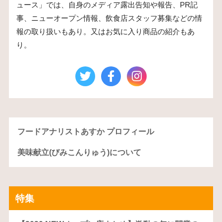
ュース」では、自身のメディア露出告知や報告、PR記
事、ニューオープン情報、飲食店スタッフ募集などの情
報の取り扱いもあり。又はお気に入り商品の紹介もあ
り。
フードアナリストあすか プロフィール
美味献立(びみこんりゅう)について
特集