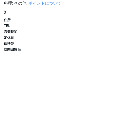
料理:
その他:
ポイントについて
()
住所
TEL
営業時間
定休日
価格帯
訪問回数
回