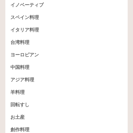
イノベーティブ
スペイン料理
イタリア料理
台湾料理
ヨーロピアン
中国料理
アジア料理
羊料理
回転すし
お土産
創作料理