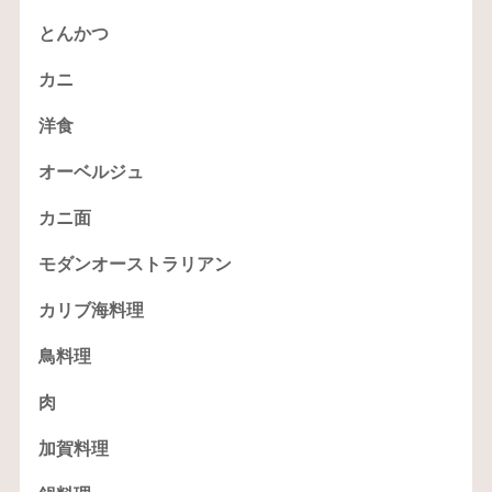
とんかつ
カニ
洋食
オーベルジュ
カニ面
モダンオーストラリアン
カリブ海料理
鳥料理
肉
加賀料理