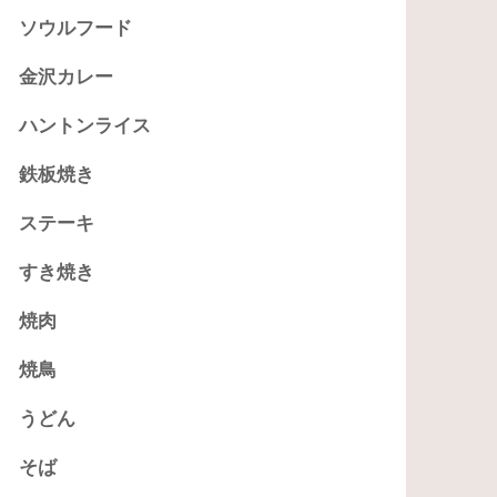
ソウルフード
金沢カレー
ハントンライス
鉄板焼き
ステーキ
すき焼き
焼肉
焼鳥
うどん
そば