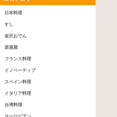
日本料理
すし
金沢おでん
居酒屋
フランス料理
イノベーティブ
スペイン料理
イタリア料理
台湾料理
ヨーロピアン