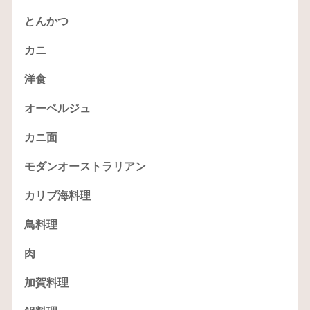
とんかつ
カニ
洋食
オーベルジュ
カニ面
モダンオーストラリアン
カリブ海料理
鳥料理
肉
加賀料理