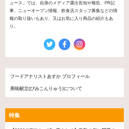
ュース」では、自身のメディア露出告知や報告、PR記
事、ニューオープン情報、飲食店スタッフ募集などの情
報の取り扱いもあり。又はお気に入り商品の紹介もあ
り。
フードアナリストあすか プロフィール
美味献立(びみこんりゅう)について
特集