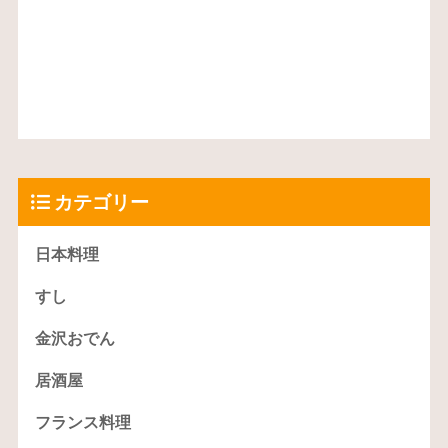
カテゴリー
日本料理
すし
金沢おでん
居酒屋
フランス料理