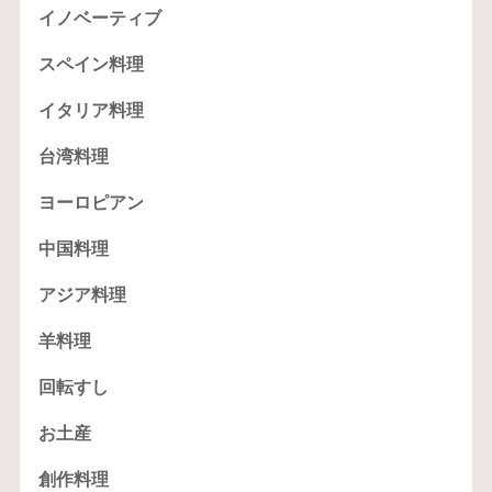
イノベーティブ
スペイン料理
イタリア料理
台湾料理
ヨーロピアン
中国料理
アジア料理
羊料理
回転すし
お土産
創作料理