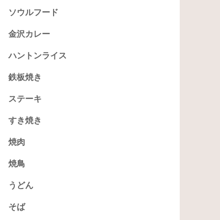
ソウルフード
金沢カレー
ハントンライス
鉄板焼き
ステーキ
すき焼き
焼肉
焼鳥
うどん
そば