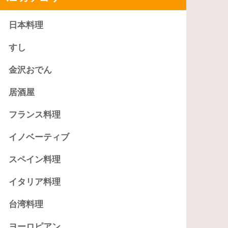
日本料理
すし
金沢おでん
居酒屋
フランス料理
イノベーティブ
スペイン料理
イタリア料理
台湾料理
ヨーロピアン