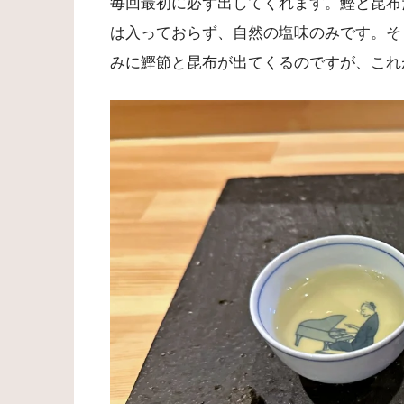
毎回最初に必ず出してくれます。鰹と昆布
は入っておらず、自然の塩味のみです。そ
みに鰹節と昆布が出てくるのですが、これ