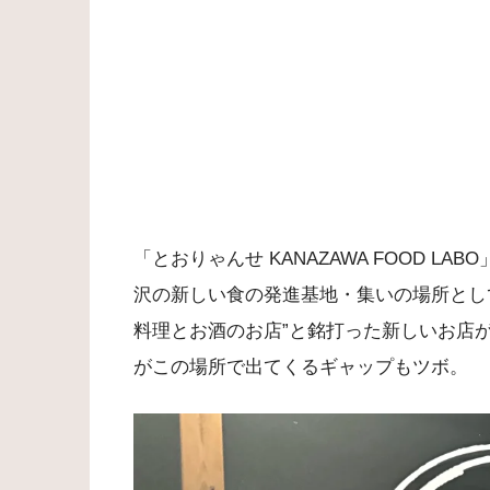
「とおりゃんせ KANAZAWA FOOD 
沢の新しい食の発進基地・集いの場所とし
料理とお酒のお店”と銘打った新しいお店が
がこの場所で出てくるギャップもツボ。