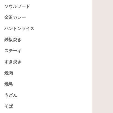
ソウルフード
金沢カレー
ハントンライス
鉄板焼き
ステーキ
すき焼き
焼肉
焼鳥
うどん
そば