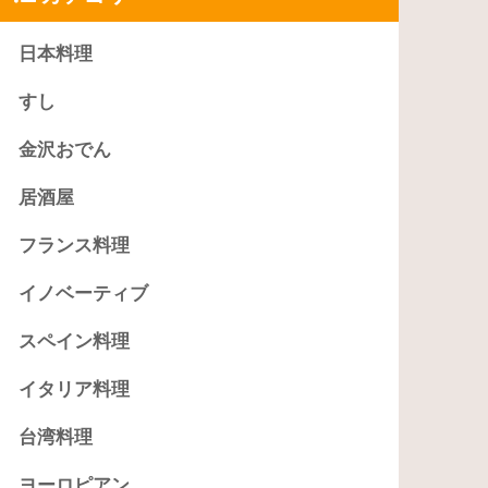
日本料理
すし
金沢おでん
居酒屋
フランス料理
イノベーティブ
スペイン料理
イタリア料理
台湾料理
ヨーロピアン