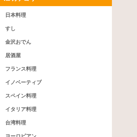
日本料理
すし
金沢おでん
居酒屋
フランス料理
イノベーティブ
スペイン料理
イタリア料理
台湾料理
ヨーロピアン