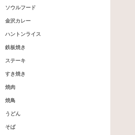
ソウルフード
金沢カレー
ハントンライス
鉄板焼き
ステーキ
すき焼き
焼肉
焼鳥
うどん
そば