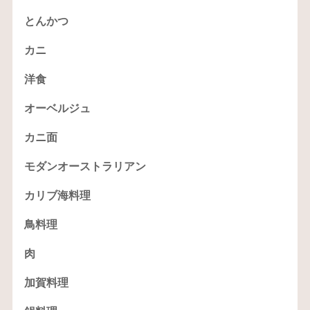
とんかつ
カニ
洋食
オーベルジュ
カニ面
モダンオーストラリアン
カリブ海料理
鳥料理
肉
加賀料理