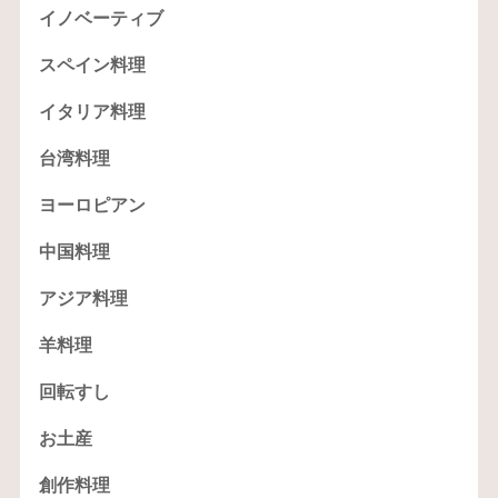
イノベーティブ
スペイン料理
イタリア料理
台湾料理
ヨーロピアン
中国料理
アジア料理
羊料理
回転すし
お土産
創作料理