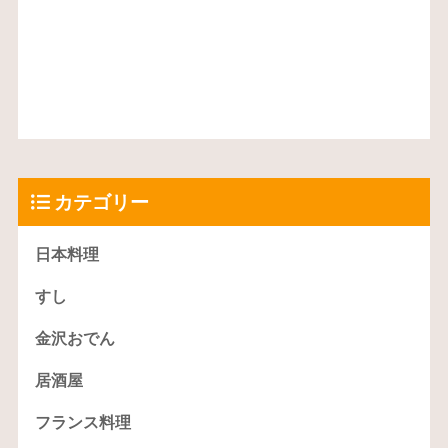
カテゴリー
日本料理
すし
金沢おでん
居酒屋
フランス料理