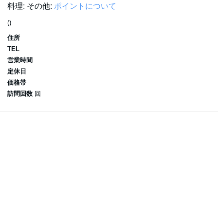
料理:
その他:
ポイントについて
()
住所
TEL
営業時間
定休日
価格帯
訪問回数
回