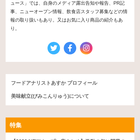
ュース」では、自身のメディア露出告知や報告、PR記
事、ニューオープン情報、飲食店スタッフ募集などの情
報の取り扱いもあり。又はお気に入り商品の紹介もあ
り。
フードアナリストあすか プロフィール
美味献立(びみこんりゅう)について
特集