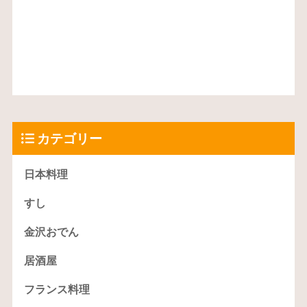
カテゴリー
日本料理
すし
金沢おでん
居酒屋
フランス料理