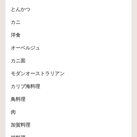
とんかつ
カニ
洋食
オーベルジュ
カニ面
モダンオーストラリアン
カリブ海料理
鳥料理
肉
加賀料理