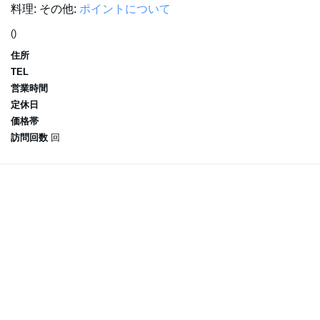
料理:
その他:
ポイントについて
()
住所
TEL
営業時間
定休日
価格帯
訪問回数
回