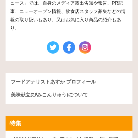
ュース」では、自身のメディア露出告知や報告、PR記
事、ニューオープン情報、飲食店スタッフ募集などの情
報の取り扱いもあり。又はお気に入り商品の紹介もあ
り。
フードアナリストあすか プロフィール
美味献立(びみこんりゅう)について
特集