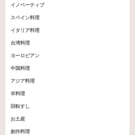
イノベーティブ
スペイン料理
イタリア料理
台湾料理
ヨーロピアン
中国料理
アジア料理
羊料理
回転すし
お土産
創作料理