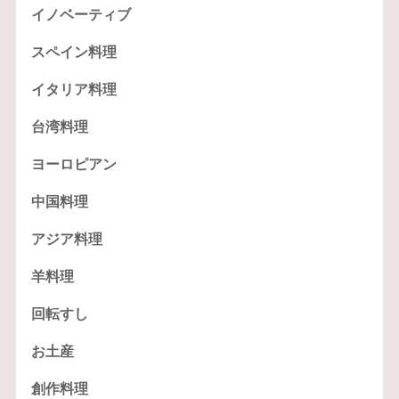
イノベーティブ
スペイン料理
イタリア料理
台湾料理
ヨーロピアン
中国料理
アジア料理
羊料理
回転すし
お土産
創作料理