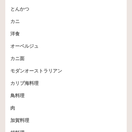
とんかつ
カニ
洋食
オーベルジュ
カニ面
モダンオーストラリアン
カリブ海料理
鳥料理
肉
加賀料理