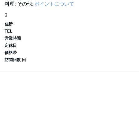
料理:
その他:
ポイントについて
()
住所
TEL
営業時間
定休日
価格帯
訪問回数
回