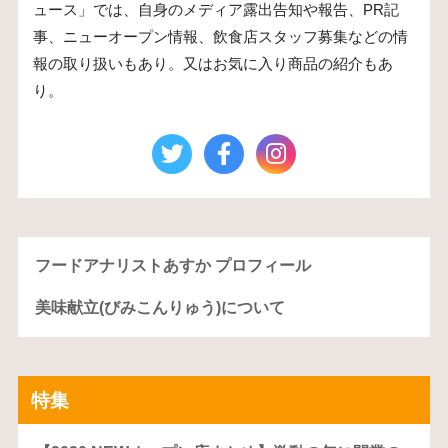
ュース」では、自身のメディア露出告知や報告、PR記
事、ニューオープン情報、飲食店スタッフ募集などの情
報の取り扱いもあり。又はお気に入り商品の紹介もあ
り。
フードアナリストあすか プロフィール
美味献立(びみこんりゅう)について
特集