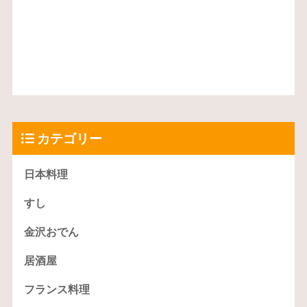
カテゴリー
日本料理
すし
金沢おでん
居酒屋
フランス料理