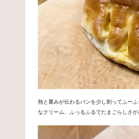
熱と重みが伝わるパンを少し割ってふーふ
なクリーム。ふっるふるでたまごらしさが