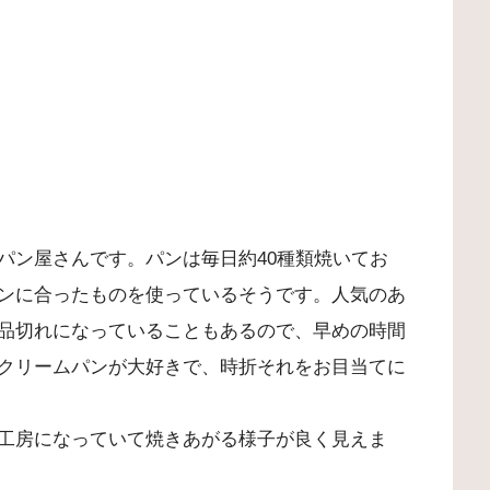
パン屋さんです。パンは毎日約40種類焼いてお
ンに合ったものを使っているそうです。人気のあ
品切れになっていることもあるので、早めの時間
クリームパンが大好きで、時折それをお目当てに
工房になっていて焼きあがる様子が良く見えま