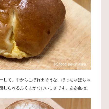
ーして。中からこぼれ出そうな、ほっちゃほちゃ
感じられるふくよかなおいしさです。ああ至福。