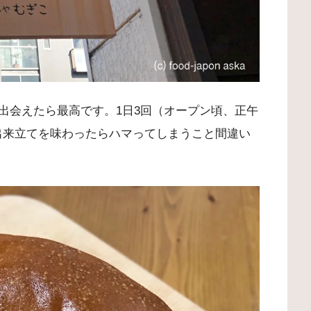
出会えたら最高です。1日3回（オープン頃、正午
度出来立てを味わったらハマってしまうこと間違い