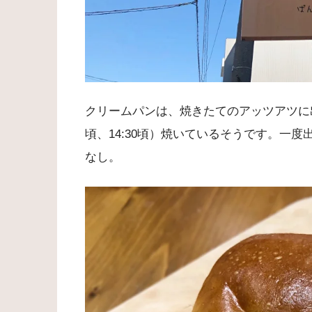
クリームパンは、焼きたてのアッツアツに
頃、14:30頃）焼いているそうです。一
なし。