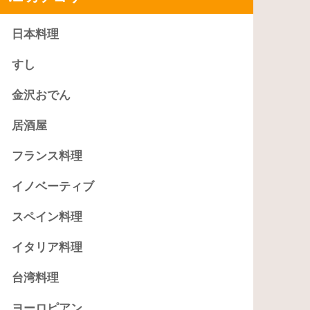
日本料理
すし
金沢おでん
居酒屋
フランス料理
イノベーティブ
スペイン料理
イタリア料理
台湾料理
ヨーロピアン