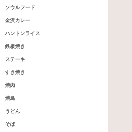
ソウルフード
金沢カレー
ハントンライス
鉄板焼き
ステーキ
すき焼き
焼肉
焼鳥
うどん
そば