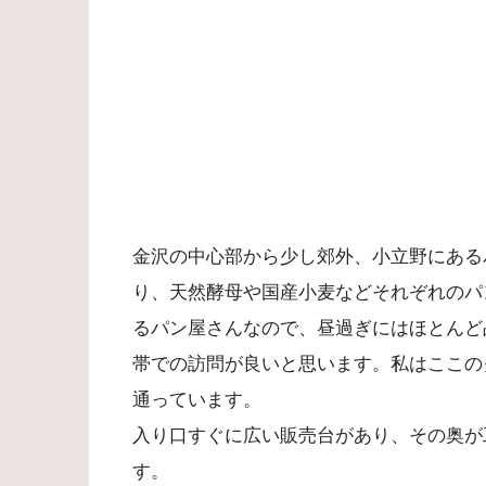
金沢の中心部から少し郊外、小立野にある
り、天然酵母や国産小麦などそれぞれのパ
るパン屋さんなので、昼過ぎにはほとんど
帯での訪問が良いと思います。私はここの
通っています。
入り口すぐに広い販売台があり、その奥が
す。