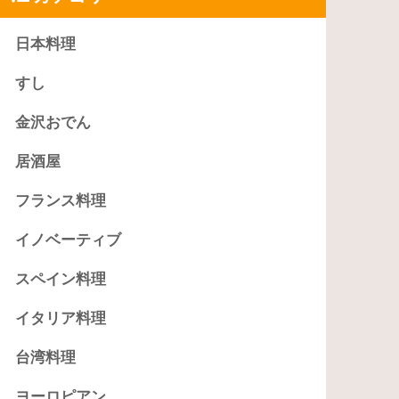
日本料理
すし
金沢おでん
居酒屋
フランス料理
イノベーティブ
スペイン料理
イタリア料理
台湾料理
ヨーロピアン