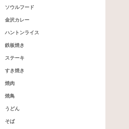
ソウルフード
金沢カレー
ハントンライス
鉄板焼き
ステーキ
すき焼き
焼肉
焼鳥
うどん
そば