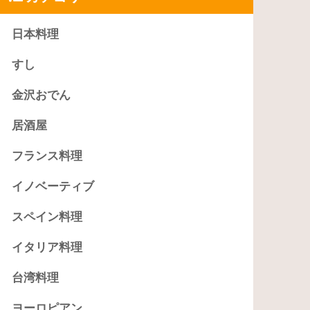
日本料理
すし
金沢おでん
居酒屋
フランス料理
イノベーティブ
スペイン料理
イタリア料理
台湾料理
ヨーロピアン