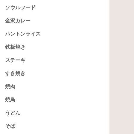
ソウルフード
金沢カレー
ハントンライス
鉄板焼き
ステーキ
すき焼き
焼肉
焼鳥
うどん
そば