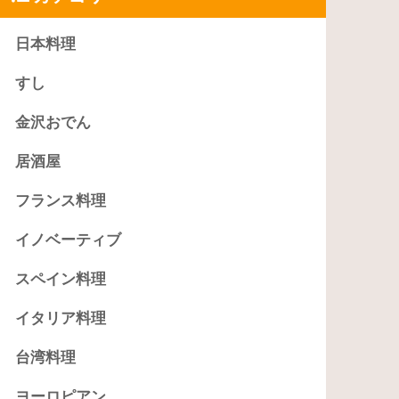
日本料理
すし
金沢おでん
居酒屋
フランス料理
イノベーティブ
スペイン料理
イタリア料理
台湾料理
ヨーロピアン