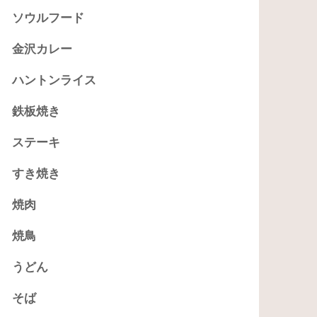
ソウルフード
金沢カレー
ハントンライス
鉄板焼き
ステーキ
すき焼き
焼肉
焼鳥
うどん
そば