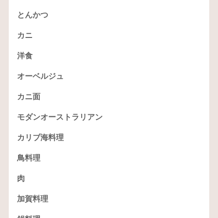
とんかつ
カニ
洋食
オーベルジュ
カニ面
モダンオーストラリアン
カリブ海料理
鳥料理
肉
加賀料理