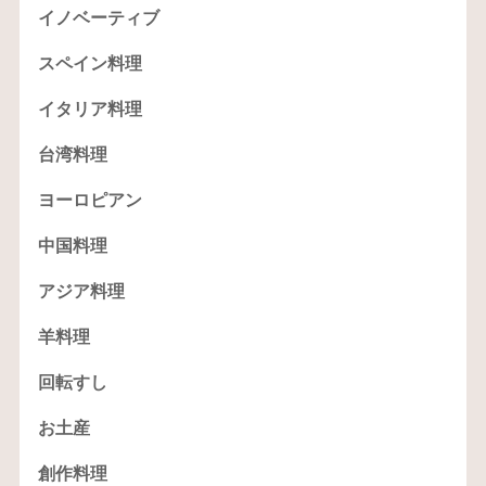
イノベーティブ
スペイン料理
イタリア料理
台湾料理
ヨーロピアン
中国料理
アジア料理
羊料理
回転すし
お土産
創作料理