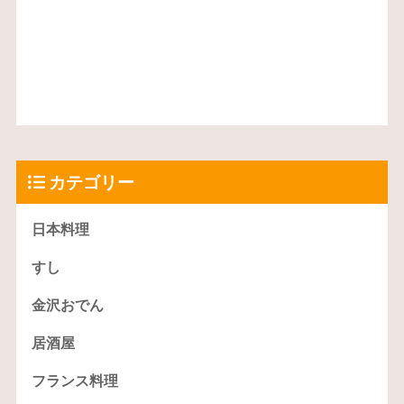
カテゴリー
日本料理
すし
金沢おでん
居酒屋
フランス料理