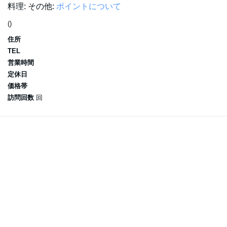
料理:
その他:
ポイントについて
()
住所
TEL
営業時間
定休日
価格帯
訪問回数
回