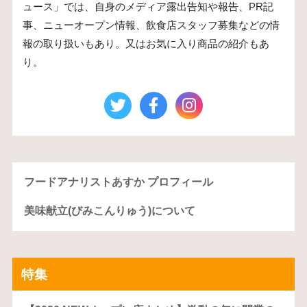
ュース」では、自身のメディア露出告知や報告、PR記
事、ニューオープン情報、飲食店スタッフ募集などの情
報の取り扱いもあり。又はお気に入り商品の紹介もあ
り。
フードアナリストあすか プロフィール
美味献立(びみこんりゅう)について
特集