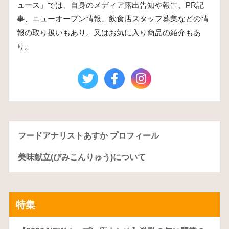
ュース」では、自身のメディア露出告知や報告、PR記
事、ニューオープン情報、飲食店スタッフ募集などの情
報の取り扱いもあり。又はお気に入り商品の紹介もあ
り。
フードアナリストあすか プロフィール
美味献立(びみこんりゅう)について
特集