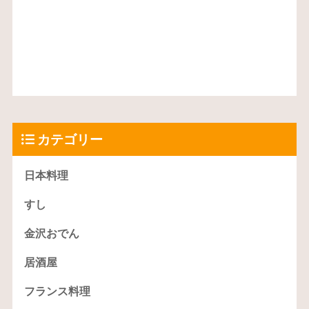
カテゴリー
日本料理
すし
金沢おでん
居酒屋
フランス料理