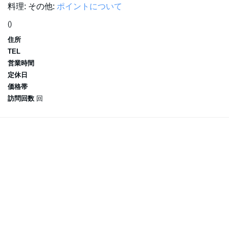
料理:
その他:
ポイントについて
()
住所
TEL
営業時間
定休日
価格帯
訪問回数
回