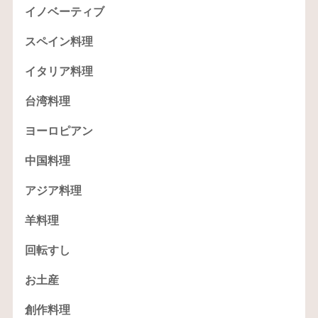
イノベーティブ
スペイン料理
イタリア料理
台湾料理
ヨーロピアン
中国料理
アジア料理
羊料理
回転すし
お土産
創作料理