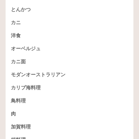
とんかつ
カニ
洋食
オーベルジュ
カニ面
モダンオーストラリアン
カリブ海料理
鳥料理
肉
加賀料理