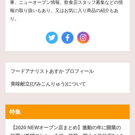
事、ニューオープン情報、飲食店スタッフ募集などの情
報の取り扱いもあり。又はお気に入り商品の紹介もあ
り。
フードアナリストあすか プロフィール
美味献立(びみこんりゅう)について
特集
【2020 NEWオープン店まとめ】激動の年に開業の