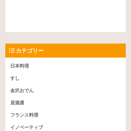
カテゴリー
日本料理
すし
金沢おでん
居酒屋
フランス料理
イノベーティブ