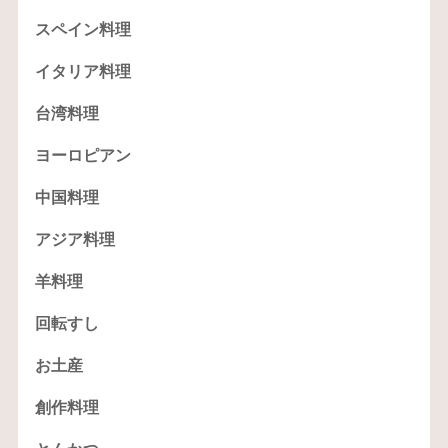
スペイン料理
イタリア料理
台湾料理
ヨーロピアン
中国料理
アジア料理
羊料理
回転すし
お土産
創作料理