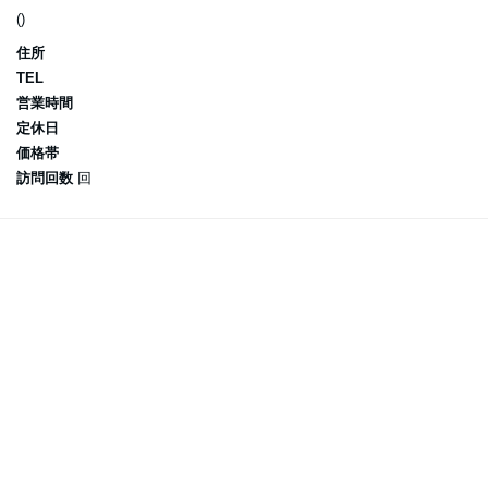
()
住所
TEL
営業時間
定休日
価格帯
訪問回数
回