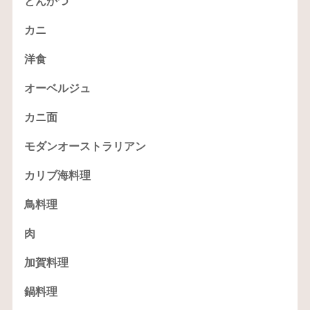
とんかつ
カニ
洋食
オーベルジュ
カニ面
モダンオーストラリアン
カリブ海料理
鳥料理
肉
加賀料理
鍋料理