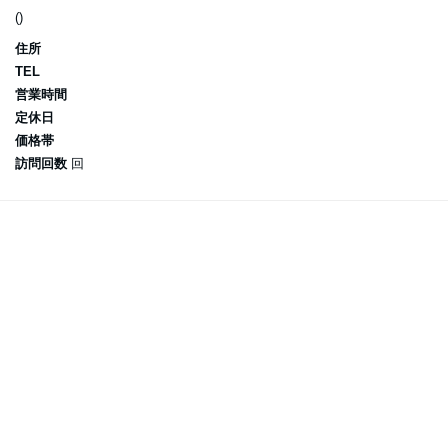
()
住所
TEL
営業時間
定休日
価格帯
訪問回数
回