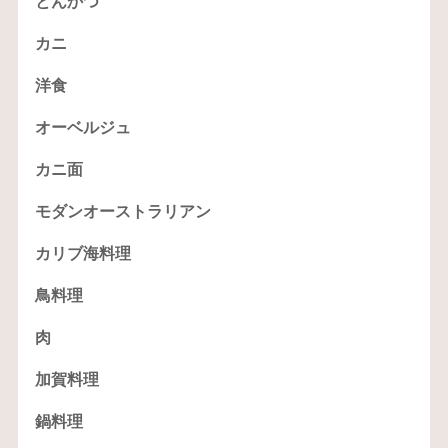
とんかつ
カニ
洋食
オーベルジュ
カニ面
モダンオーストラリアン
カリブ海料理
鳥料理
肉
加賀料理
鍋料理