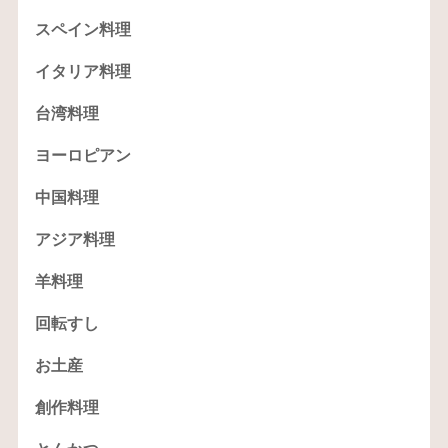
スペイン料理
イタリア料理
台湾料理
ヨーロピアン
中国料理
アジア料理
羊料理
回転すし
お土産
創作料理