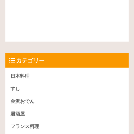
カテゴリー
日本料理
すし
金沢おでん
居酒屋
フランス料理