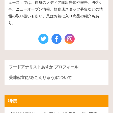
ュース」では、自身のメディア露出告知や報告、PR記
事、ニューオープン情報、飲食店スタッフ募集などの情
報の取り扱いもあり。又はお気に入り商品の紹介もあ
り。
フードアナリストあすか プロフィール
美味献立(びみこんりゅう)について
特集