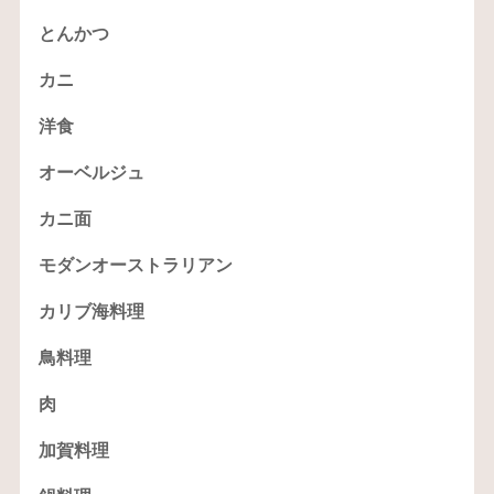
とんかつ
カニ
洋食
オーベルジュ
カニ面
モダンオーストラリアン
カリブ海料理
鳥料理
肉
加賀料理