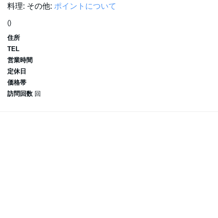
料理:
その他:
ポイントについて
()
住所
TEL
営業時間
定休日
価格帯
訪問回数
回