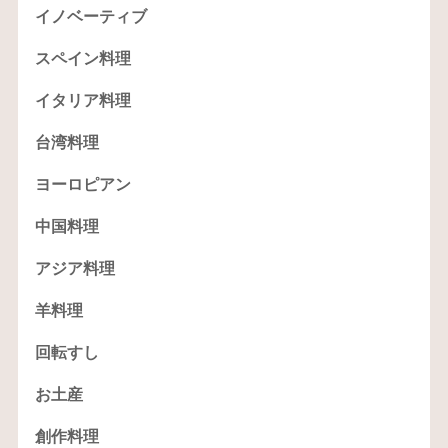
イノベーティブ
スペイン料理
イタリア料理
台湾料理
ヨーロピアン
中国料理
アジア料理
羊料理
回転すし
お土産
創作料理