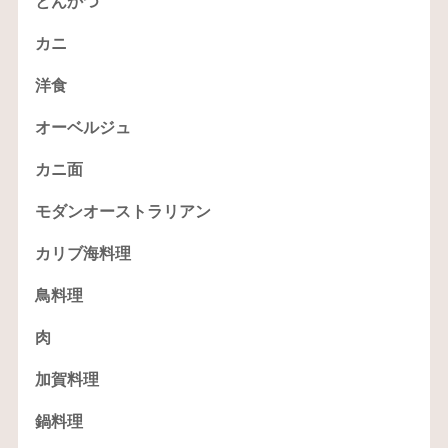
とんかつ
カニ
洋食
オーベルジュ
カニ面
モダンオーストラリアン
カリブ海料理
鳥料理
肉
加賀料理
鍋料理