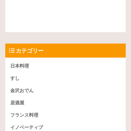
カテゴリー
日本料理
すし
金沢おでん
居酒屋
フランス料理
イノベーティブ