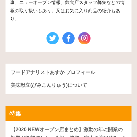
事、ニューオープン情報、飲食店スタッフ募集などの情
報の取り扱いもあり。又はお気に入り商品の紹介もあ
り。
フードアナリストあすか プロフィール
美味献立(びみこんりゅう)について
特集
【2020 NEWオープン店まとめ】激動の年に開業の