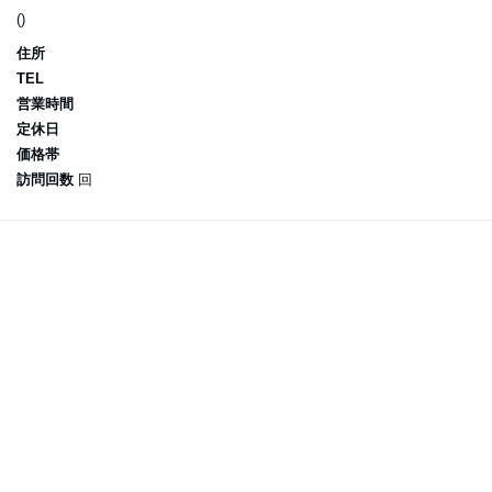
()
住所
TEL
営業時間
定休日
価格帯
訪問回数
回