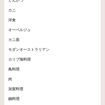
とんかつ
カニ
洋食
オーベルジュ
カニ面
モダンオーストラリアン
カリブ海料理
鳥料理
肉
加賀料理
鍋料理