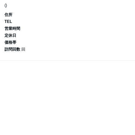
()
住所
TEL
営業時間
定休日
価格帯
訪問回数
回