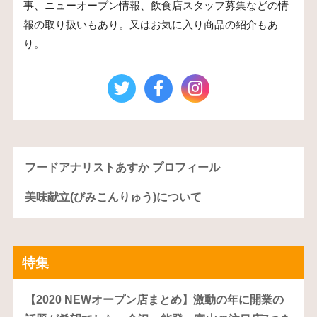
事、ニューオープン情報、飲食店スタッフ募集などの情
報の取り扱いもあり。又はお気に入り商品の紹介もあ
り。
フードアナリストあすか プロフィール
美味献立(びみこんりゅう)について
特集
【2020 NEWオープン店まとめ】激動の年に開業の