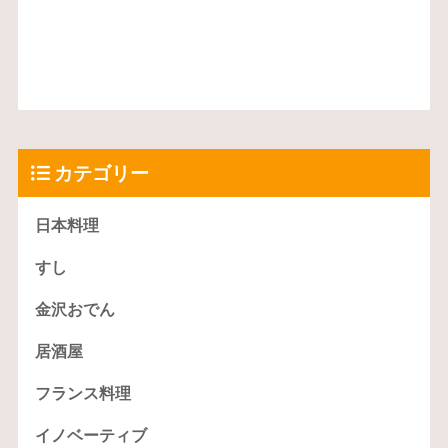
カテゴリー
日本料理
すし
金沢おでん
居酒屋
フランス料理
イノベーティブ