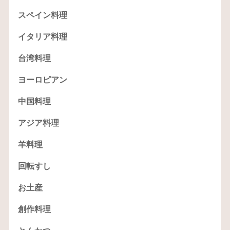
スペイン料理
イタリア料理
台湾料理
ヨーロピアン
中国料理
アジア料理
羊料理
回転すし
お土産
創作料理