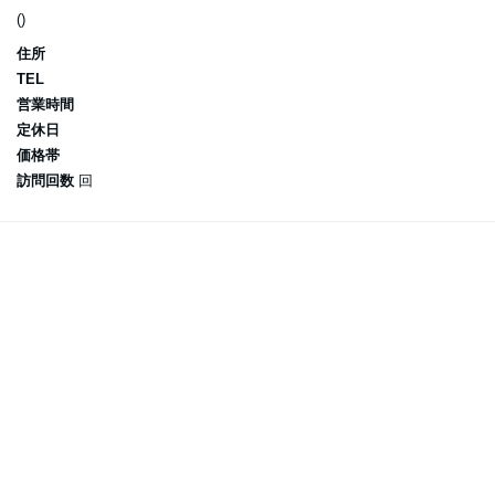
()
住所
TEL
営業時間
定休日
価格帯
訪問回数
回