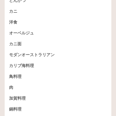
とんかつ
カニ
洋食
オーベルジュ
カニ面
モダンオーストラリアン
カリブ海料理
鳥料理
肉
加賀料理
鍋料理