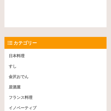
カテゴリー
日本料理
すし
金沢おでん
居酒屋
フランス料理
イノベーティブ