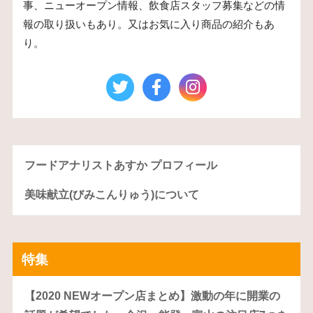
事、ニューオープン情報、飲食店スタッフ募集などの情
報の取り扱いもあり。又はお気に入り商品の紹介もあ
り。
フードアナリストあすか プロフィール
美味献立(びみこんりゅう)について
特集
【2020 NEWオープン店まとめ】激動の年に開業の