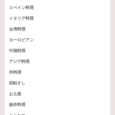
スペイン料理
イタリア料理
台湾料理
ヨーロピアン
中国料理
アジア料理
羊料理
回転すし
お土産
創作料理