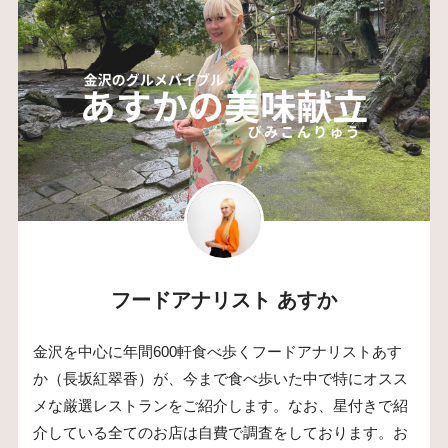
フードアナリスト あすか
金沢を中心に年間600軒食べ歩くフードアナリストあす
か（長坂紅翠香）が、今まで食べ歩いた中で特にオスス
メな厳選レストランをご紹介します。なお、星付きで紹
介している全てのお店は自費で調査をしております。お