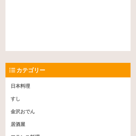
カテゴリー
日本料理
すし
金沢おでん
居酒屋