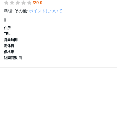
/20.0
料理:
その他:
ポイントについて
()
住所
TEL
営業時間
定休日
価格帯
訪問回数
回