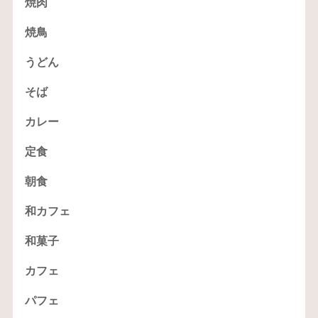
焼肉
焼鳥
うどん
そば
カレー
定食
朝食
和カフェ
和菓子
カフェ
パフェ