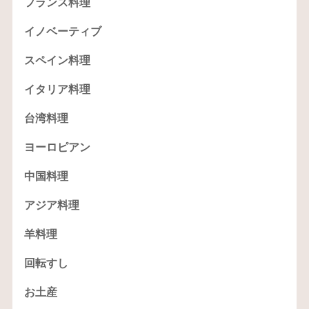
フランス料理
イノベーティブ
スペイン料理
イタリア料理
台湾料理
ヨーロピアン
中国料理
アジア料理
羊料理
回転すし
お土産