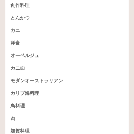
創作料理
とんかつ
カニ
洋食
オーベルジュ
カニ面
モダンオーストラリアン
カリブ海料理
鳥料理
肉
加賀料理