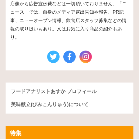
店側から広告宣伝費などは一切頂いておりません。「ニ
ュース」では、自身のメディア露出告知や報告、PR記
事、ニューオープン情報、飲食店スタッフ募集などの情
報の取り扱いもあり。又はお気に入り商品の紹介もあ
り。
フードアナリストあすか プロフィール
美味献立(びみこんりゅう)について
特集