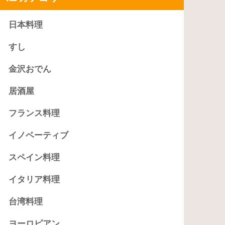
日本料理
すし
金沢おでん
居酒屋
フランス料理
イノベーティブ
スペイン料理
イタリア料理
台湾料理
ヨーロピアン