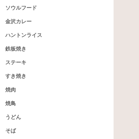
ソウルフード
金沢カレー
ハントンライス
鉄板焼き
ステーキ
すき焼き
焼肉
焼鳥
うどん
そば