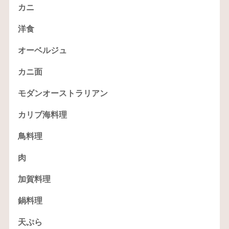
カニ
洋食
オーベルジュ
カニ面
モダンオーストラリアン
カリブ海料理
鳥料理
肉
加賀料理
鍋料理
天ぷら