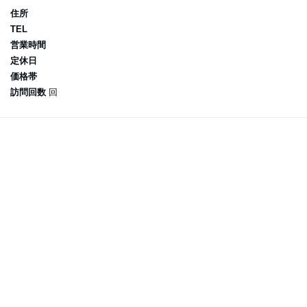
住所
TEL
営業時間
定休日
価格帯
訪問回数
回