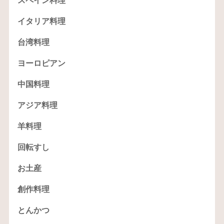
スペイン料理
イタリア料理
台湾料理
ヨーロピアン
中国料理
アジア料理
羊料理
回転すし
お土産
創作料理
とんかつ