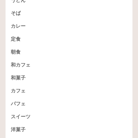
うどん
そば
カレー
定食
朝食
和カフェ
和菓子
カフェ
パフェ
スイーツ
洋菓子