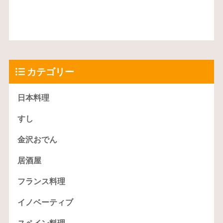
カテゴリー
日本料理
すし
金沢おでん
居酒屋
フランス料理
イノベーティブ