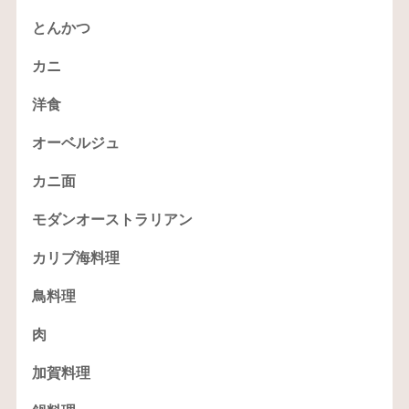
とんかつ
カニ
洋食
オーベルジュ
カニ面
モダンオーストラリアン
カリブ海料理
鳥料理
肉
加賀料理