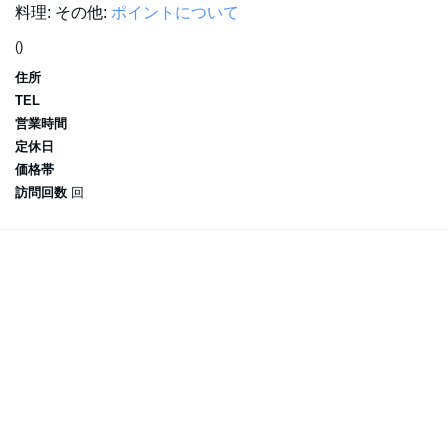
料理:
その他:
ポイントについて
()
住所
TEL
営業時間
定休日
価格帯
訪問回数
回