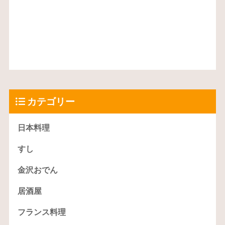
カテゴリー
日本料理
すし
金沢おでん
居酒屋
フランス料理