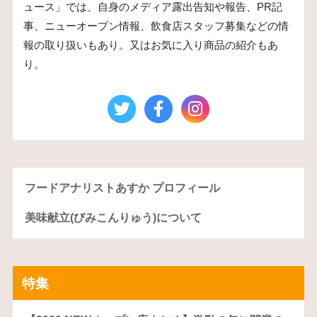
ュース」では、自身のメディア露出告知や報告、PR記
事、ニューオープン情報、飲食店スタッフ募集などの情
報の取り扱いもあり。又はお気に入り商品の紹介もあ
り。
フードアナリストあすか プロフィール
美味献立(びみこんりゅう)について
特集