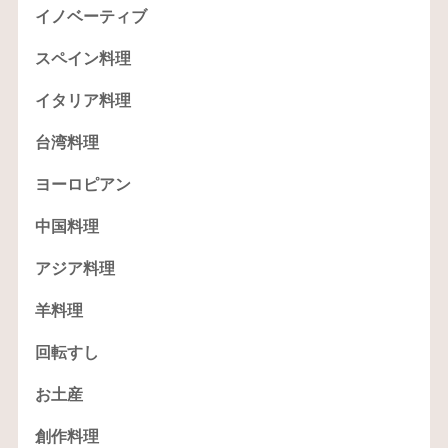
イノベーティブ
スペイン料理
イタリア料理
台湾料理
ヨーロピアン
中国料理
アジア料理
羊料理
回転すし
お土産
創作料理