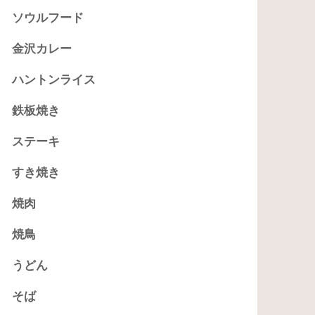
ソウルフード
金沢カレー
ハントンライス
鉄板焼き
ステーキ
すき焼き
焼肉
焼鳥
うどん
そば