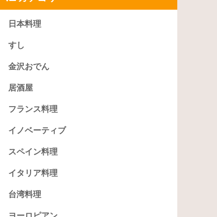
日本料理
すし
金沢おでん
居酒屋
フランス料理
イノベーティブ
スペイン料理
イタリア料理
台湾料理
ヨーロピアン